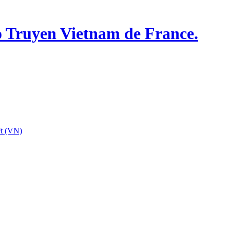
o Truyen Vietnam de France.