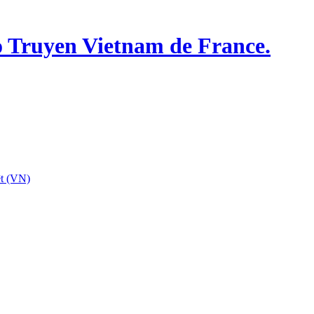
o Truyen Vietnam de France.