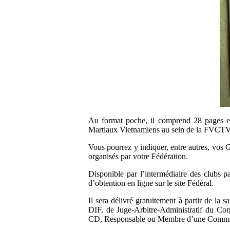
Au format poche, il comprend 28 pages et 
Martiaux Vietnamiens au sein de la FVCT
Vous pourrez y indiquer, entre autres, vos
organisés par votre Fédération.
Disponible par l’intermédiaire des clubs p
d’obtention en ligne sur le site Fédéral.
Il sera délivré gratuitement à partir de l
DIF, de Juge-Arbitre-Administratif du Cor
CD, Responsable ou Membre d’une Comm