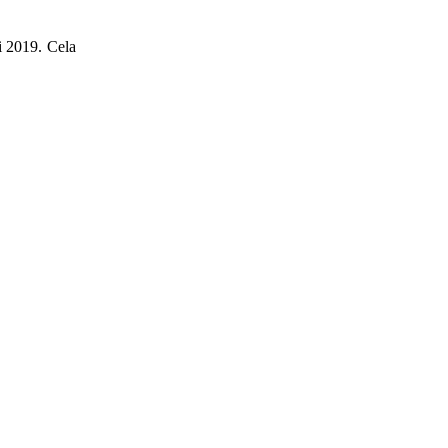
i 2019. Cela