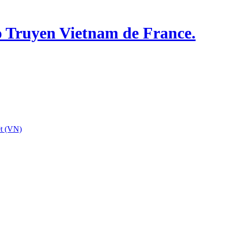
o Truyen Vietnam de France.