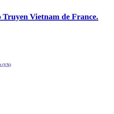
o Truyen Vietnam de France.