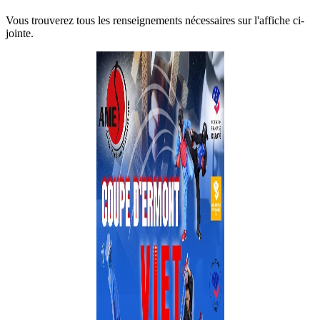
Vous trouverez tous les renseignements nécessaires sur l'affiche ci-
jointe.