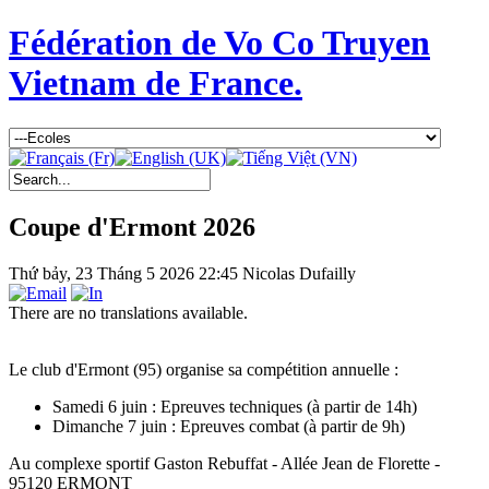
Fédération de Vo Co Truyen
Vietnam de France.
Coupe d'Ermont 2026
Thứ bảy, 23 Tháng 5 2026 22:45
Nicolas Dufailly
There are no translations available.
Le club d'Ermont (95) organise sa compétition annuelle :
Samedi 6 juin : Epreuves techniques (à partir de 14h)
Dimanche 7 juin : Epreuves combat (à partir de 9h)
Au complexe sportif Gaston Rebuffat - Allée Jean de Florette -
95120 ERMONT