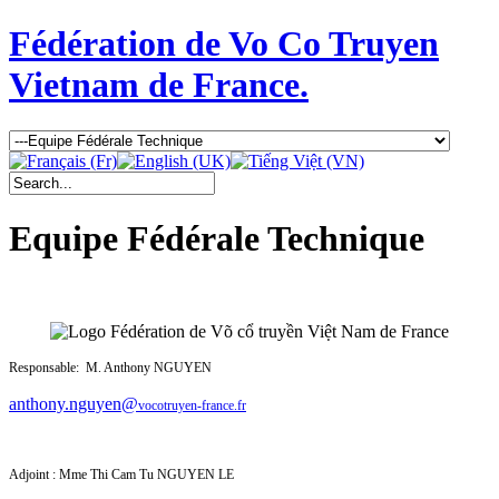
Fédération de Vo Co Truyen
Vietnam de France.
Equipe Fédérale Technique
Responsable: M. Anthony NGUYEN
anthony.nguyen@
vocotruyen-france.fr
Adjoint : Mme
Thi Cam Tu NGUYEN LE