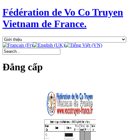
Fédération de Vo Co Truyen
Vietnam de France.
Đẳng cấp