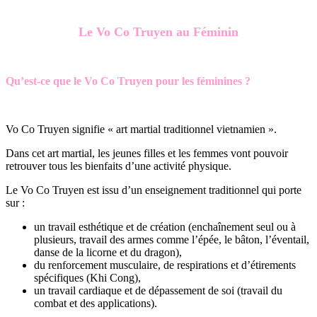
Le Vo Co Truyen au Féminin
Qu’est-ce que le Vo Co Truyen pour les féminines ?
Vo Co Truyen signifie « art martial traditionnel vietnamien ».
Dans cet art martial, les jeunes filles et les femmes vont pouvoir
retrouver tous les bienfaits d’une activité physique.
Le Vo Co Truyen est issu d’un enseignement traditionnel qui porte
sur :
un travail esthétique et de création (enchaînement seul ou à
plusieurs, travail des armes comme l’épée, le bâton, l’éventail,
danse de la licorne et du dragon),
du renforcement musculaire, de respirations et d’étirements
spécifiques (Khi Cong),
un travail cardiaque et de dépassement de soi (travail du
combat et des applications).