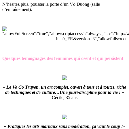
N’hésitez plus, pousser la porte d’un Võ Duong (salle
d’entraînement).
Quelques témoignages des féminines qui osent et qui persistent
«
Le Vo Co Truyen, un art complet, ouvert à tous et à toutes, riche
de techniques et de culture…Une pluri-discipline pour la vie !
»
Cécile, 35 ans
«
Pratiquez les arts martiaux sans modération, ça vaut le coup !
»