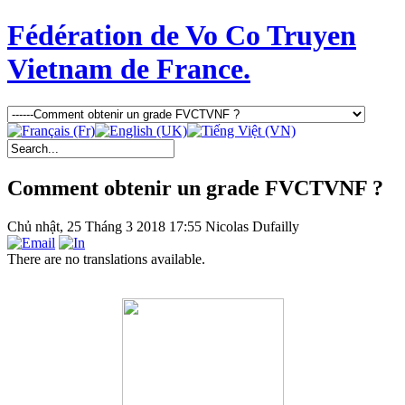
Fédération de Vo Co Truyen
Vietnam de France.
Comment obtenir un grade FVCTVNF ?
Chủ nhật, 25 Tháng 3 2018 17:55
Nicolas Dufailly
There are no translations available.