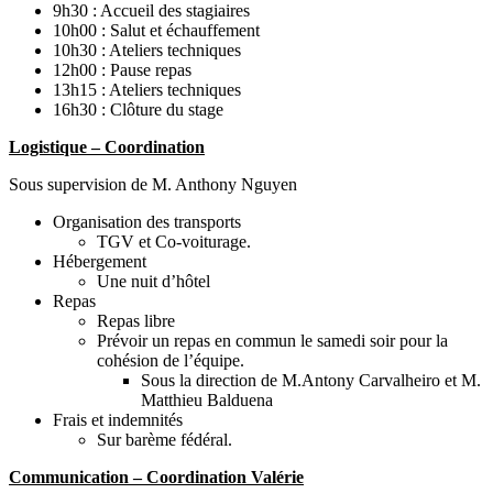
9h30 : Accueil des stagiaires
10h00 : Salut et échauffement
10h30 : Ateliers techniques
12h00 : Pause repas
13h15 : Ateliers techniques
16h30 : Clôture du stage
Logistique – Coordination
Sous supervision de M. Anthony Nguyen
Organisation des transports
TGV et Co-voiturage.
Hébergement
Une nuit d’hôtel
Repas
Repas libre
Prévoir un repas en commun le samedi soir pour la
cohésion de l’équipe.
Sous la direction de M.Antony Carvalheiro et M.
Matthieu Balduena
Frais et indemnités
Sur barème fédéral.
Communication – Coordination Valérie