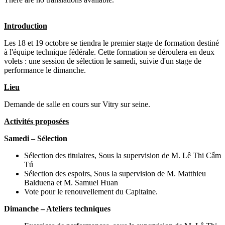
Introduction
Les 18 et 19 octobre se tiendra le premier stage de formation destiné
à l'équipe technique fédérale. Cette formation se déroulera en deux
volets : une session de sélection le samedi, suivie d'un stage de
performance le dimanche.
Lieu
Demande de salle en cours sur Vitry sur seine.
Activités proposées
Samedi – Sélection
Sélection des titulaires, Sous la supervision de M. Lê Thi Cẩm
Tú
Sélection des espoirs, Sous la supervision de M. Matthieu
Balduena et M. Samuel Huan
Vote pour le renouvellement du Capitaine.
Dimanche – Ateliers techniques