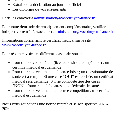
Extrait de la déclaration au journal officiel
Les diplômes de vos enseignants
Et de les envoyer à
administration@vocotruyen-france.fr
Pour toute demande de renseignement complémentaire, veuillez
indiquer votre n° d’association
administration@vocotruyen-france.fr
Informations concernant le certificat médical sur le site
www.vocotruyen-france.fr
Pour résumer, voici les différents cas ci-dessous :
Pour un nouvel adhérent (licence loisir ou compétition) ; un
certificat médical est demandé
Pour un renouvellement de licence loisir ; un questionnaire de
santé est à remplir. Si une case "OUI" est cochée, un certificat
médical sera demandé. S'il ne comporte que des cases
"NON", fournir au club l'attestation fédérale de santé
Pour un renouvellement de licence compétition ; un certificat
médical est demandé
Nous vous souhaitons une bonne rentrée et saison sportive 2025-
2026.