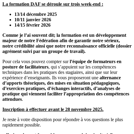
La formation DAF se déroule sur trois week-end :
13/14 décembre 2025
10/11 janvier 2026
14/15 février 2026
Comme je l’ai souvent dit; la formation est un développement
majeur de notre Fédération afin de garantir notre sérieux,
notre crédibilité ainsi que notre reconnaissance officielle (dossier
agrément suivi par un groupe de travail).
Pour cela vous pouvez compter sur
l’équipe de formateurs en
posture de facilitateurs
, qui s’appuient sur les compétences
techniques dans les pratiques des stagiaires, ainsi que sur leur
expérience d’enseignants. Ils vous proposeront une
alternance
d’apports théoriques, des mises en situation pédagogiques,
d’exercices pratiques, d’échanges interactifs, d’analyses de
pratique qui viennent faciliter l’appropriation des compétences
attendues
.
Inscription à effectuer avant le 28 novembre 2025.
Je reste à votre disposition pour répondre à vos questions le plus
rapidement possible.