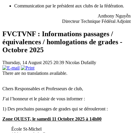
Communication par le président aux clubs de la fédération.
Anthony Nguyễn
Directeur Technique Fédéral Adjoint
FVCTVNF : Informations passages /
équivalences / homlogations de grades -
Octobre 2025
Thursday, 14 August 2025 20:39
Nicolas Dufailly
There are no translations available.
Chers Responsables et Professeurs de club,
J’ai l’honneur et le plaisir de vous informer :
1) Des prochains passages de grades qui se dérouleront :
Zone OUEST, le samedi 11 Octobre 2025 à 14h00
École St-Michel