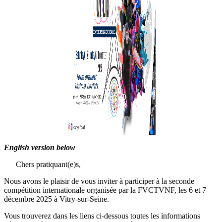
English version below
Chers pratiquant(e)s,
Nous avons le plaisir de vous inviter à participer à la seconde
compétition internationale organisée par la FVCTVNF, les 6 et 7
décembre 2025 à Vitry-sur-Seine.
Vous trouverez dans les liens ci-dessous toutes les informations