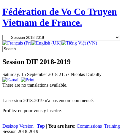
Fédération de Vo Co Truyen
Vietnam de France.
Session DIF 2018-2019
Saturday, 15 September 2018 21:57
Nicolas Dufailly
There are no translations available.
La session 2018-2019 n'a pas encore commencé.
Profitez en pour vous y inscrire.
Desktop Version
|
Top
|
You are here:
Commissions
Training
Session 2018-2019