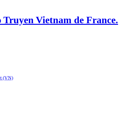
o Truyen Vietnam de France.