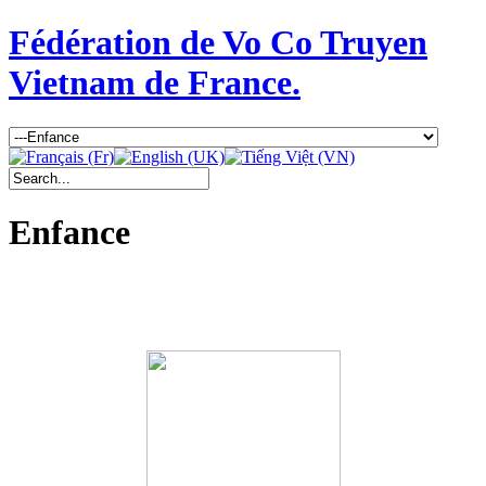
Fédération de Vo Co Truyen
Vietnam de France.
Enfance