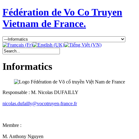
Fédération de Vo Co Truyen
Vietnam de France.
Informatics
Responsable : M. Nicolas DUFAILLY
nicolas.dufailly@vocotruyen-france.fr
Membre :
M. Anthony Nguyen