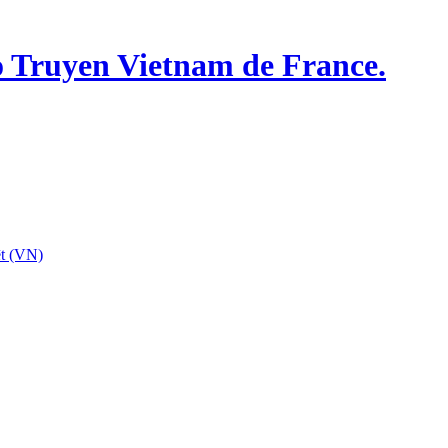
o Truyen Vietnam de France.