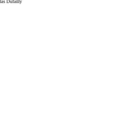
las Dufailly