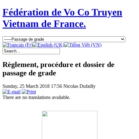
Fédération de Vo Co Truyen
Vietnam de France.
Règlement, procédure et dossier de
passage de grade
Sunday, 25 March 2018 17:56
Nicolas Dufailly
There are no translations available.