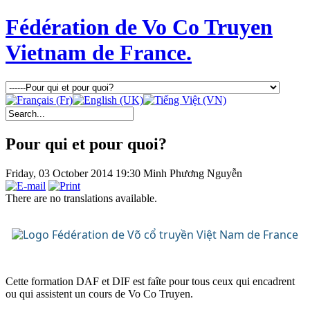
Fédération de Vo Co Truyen
Vietnam de France.
Pour qui et pour quoi?
Friday, 03 October 2014 19:30
Minh Phương Nguyễn
There are no translations available.
Cette formation DAF et DIF est faîte pour tous ceux qui encadrent
ou qui assistent un cours de Vo Co Truyen.