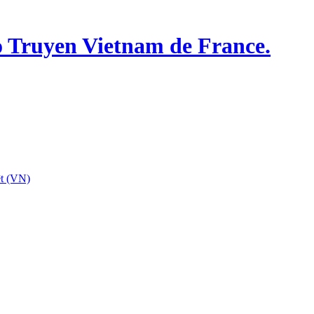
o Truyen Vietnam de France.