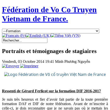
Fédération de Vo Co Truyen
Vietnam de France.
Portraits et témoignages de stagiaires
Vendredi, 03 Octobre 2014 19:41
Minh Phương Nguyễn
Ressenti de Gérard Ferlicot sur la formation DIF 2016-2017
Je suis très heureux et fier d’avoir fait partie de la toute première
formation DAF et DIF de notre fédération. Avant de m’inscrire à
celle-ci, je dois reconnaitre que je ne savais pas où je mettais les