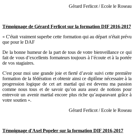
Gérard Ferlicot / Ecole le Roseau
Témoignage de Gérard Ferlicot sur la formation DIF 2016-2017
« C'était vraiment superbe cette formation qui au départ n'était prévu
que pour le DAF
De la bonne humeur de la part de tous de votre bienveillance ce qui
fait de vous d’excellents formateurs toujours à l’écoute et à la portée
de vos stagiaires.
C'est pour moi une grande joie et fierté d’avoir suivi cette première
formation de la fédération et obtenir ainsi ce diplôme nécessaire à la
progression logique de cet art martial qui est devenu ma passion
comme nous tous et de savoir qu’on aura assez de notions pour
entrevoir un avenir martial encore plus riche qu’auparavant grâce à
votre soutien ».
Gérard Ferlicot / Ecole le Roseau
Témoignage d'Axel Popeler sur la formation DIF 2016-2017