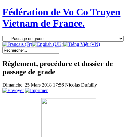
Fédération de Vo Co Truyen
Vietnam de France.
Règlement, procédure et dossier de
passage de grade
Dimanche, 25 Mars 2018 17:56
Nicolas Dufailly